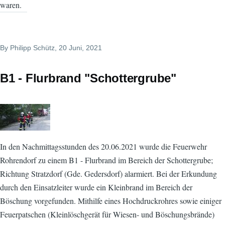
waren.
By
Philipp Schütz
, 20 Juni, 2021
B1 - Flurbrand "Schottergrube"
In den Nachmittagsstunden des 20.06.2021 wurde die Feuerwehr
Rohrendorf zu einem B1 - Flurbrand im Bereich der Schottergrube;
Richtung Stratzdorf (Gde. Gedersdorf) alarmiert. Bei der Erkundung
durch den Einsatzleiter wurde ein Kleinbrand im Bereich der
Böschung vorgefunden. Mithilfe eines Hochdruckrohres sowie einiger
Feuerpatschen (Kleinlöschgerät für Wiesen- und Böschungsbrände)