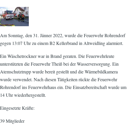
Am Sonntag, den 31. Jänner 2022, wurde die Feuerwehr Rohrendorf
gegen 13:07 Uhr zu einem B2 Kellerbrand in Altweidling alarmiert.
Ein Wäschetrockner war in Brand geraten. Die Feuerwehrleute
unterstützten die Feuerwehr Theiß bei der Wasserversorgung. Ein
Atemschutztrupp wurde bereit gestellt und die Wärmebildkamera
wurde verwendet. Nach diesen Tätigkeiten rückte die Feuerwehr
Rohrendorf ins Feuerwehrhaus ein. Die Einsatzbereitschaft wurde um
14 Uhr wiederhergestellt.
Eingesetzte Kräfte:
39 Mitglieder