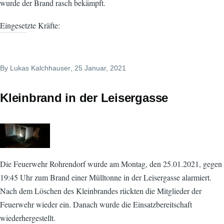
wurde der Brand rasch bekämpft.
Eingesetzte Kräfte:
By
Lukas Kalchhauser
, 25 Januar, 2021
Kleinbrand in der Leisergasse
Die Feuerwehr Rohrendorf wurde am Montag, den 25.01.2021, gegen
19:45 Uhr zum Brand einer Mülltonne in der Leisergasse alarmiert.
Nach dem Löschen des Kleinbrandes rückten die Mitglieder der
Feuerwehr wieder ein. Danach wurde die Einsatzbereitschaft
wiederhergestellt.