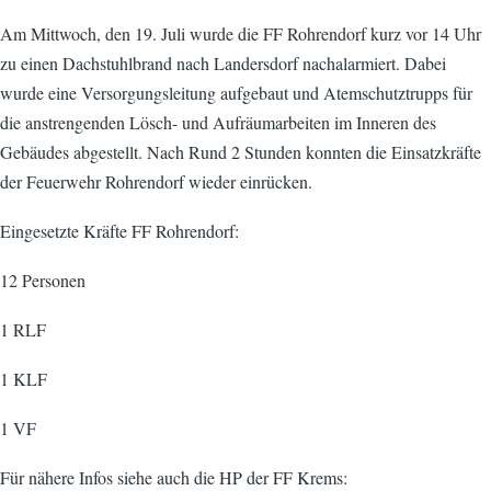
Am Mittwoch, den 19. Juli wurde die FF Rohrendorf kurz vor 14 Uhr
zu einen Dachstuhlbrand nach Landersdorf nachalarmiert. Dabei
wurde eine Versorgungsleitung aufgebaut und Atemschutztrupps für
die anstrengenden Lösch- und Aufräumarbeiten im Inneren des
Gebäudes abgestellt. Nach Rund 2 Stunden konnten die Einsatzkräfte
der Feuerwehr Rohrendorf wieder einrücken.
Eingesetzte Kräfte FF Rohrendorf:
12 Personen
1 RLF
1 KLF
1 VF
Für nähere Infos siehe auch die HP der FF Krems: