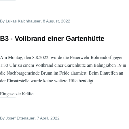
By
Lukas Kalchhauser
, 8 August, 2022
B3 - Vollbrand einer Gartenhütte
Am Montag, den 8.8.2022, wurde die Feuerwehr Rohrendorf gegen
1:30 Uhr zu einem Vollbrand einer Gartenhütte am Bahngraben 19 in
die Nachbargemeinde Brunn im Felde alarmiert. Beim Eintreffen an
der Einsatzstelle wurde keine weitere Hilfe benötigt.
Eingesetzte Kräfte:
By
Josef Ettenauer
, 7 April, 2022