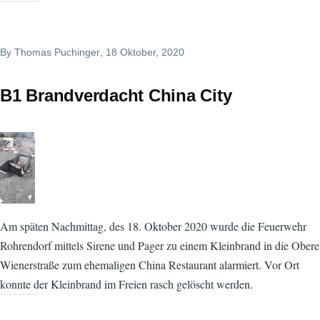
By
Thomas Puchinger
, 18 Oktober, 2020
B1 Brandverdacht China City
Am späten Nachmittag, des 18. Oktober 2020 wurde die Feuerwehr
Rohrendorf mittels Sirene und Pager zu einem Kleinbrand in die Obere
Wienerstraße zum ehemaligen China Restaurant alarmiert. Vor Ort
konnte der Kleinbrand im Freien rasch gelöscht werden.