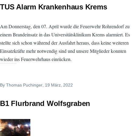
TUS Alarm Krankenhaus Krems
Am Donnerstag, den 07. April wurde die Feuerwehr Rohrendorf zu
einem Brandeinsatz in das Universitätsklinikum Krems alarmiert. Es
stellte sich schon während der Ausfahrt heraus, dass keine weiteren
Einsatzkräfte mehr notwendig sind und unsere Mitglieder konnten
wieder ins Feuerwehrhaus einrücken.
By
Thomas Puchinger
, 19 März, 2022
B1 Flurbrand Wolfsgraben