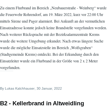
Zu einem Flurbrand im Bereich „Neubauerstraße - Weinberg“ wurde
die Feuerwehr Rohrendorf, am 19. März 2022, kurz vor 22:00 Uhr
mittels Sirene und Pager alarmiert. Bei Ankunft an der vermutlichen
Einsatzadresse konnte jedoch keine Brandstelle vorgefunden werden.
Nach weiterer Rücksprache mit der Bezirksalarmzentrale Krems
wurde die weitere Umgebung erkundet. Nach etwas längere Suche
wurde die mögliche Einsatzstelle im Bereich „Wolfsgraben“
(Stadtgemeinde Krems) entdeckt. Bei der Erkundung durch den
Einsatzleiter wurde ein Flurbrand in der Größe von 2 x 2 Meter
vorgefunden.
By
Lukas Kalchhauser
, 30 Januar, 2022
B2 - Kellerbrand in Altweidling