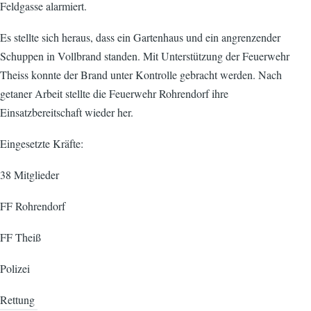
Feldgasse alarmiert.
Es stellte sich heraus, dass ein Gartenhaus und ein angrenzender
Schuppen in Vollbrand standen. Mit Unterstützung der Feuerwehr
Theiss konnte der Brand unter Kontrolle gebracht werden. Nach
getaner Arbeit stellte die Feuerwehr Rohrendorf ihre
Einsatzbereitschaft wieder her.
Eingesetzte Kräfte:
38 Mitglieder
FF Rohrendorf
FF Theiß
Polizei
Rettung