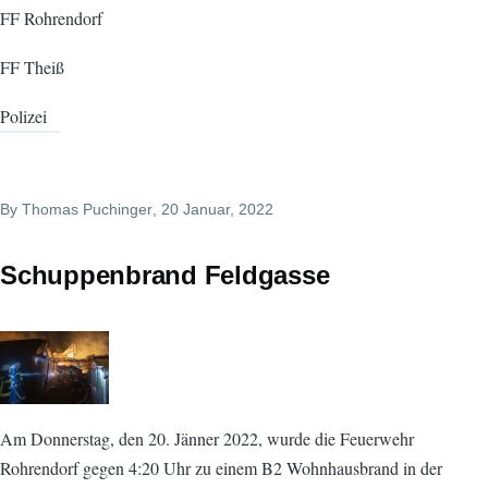
FF Rohrendorf
FF Theiß
Polizei
By
Thomas Puchinger
, 20 Januar, 2022
Schuppenbrand Feldgasse
Am Donnerstag, den 20. Jänner 2022, wurde die Feuerwehr
Rohrendorf gegen 4:20 Uhr zu einem B2 Wohnhausbrand in der