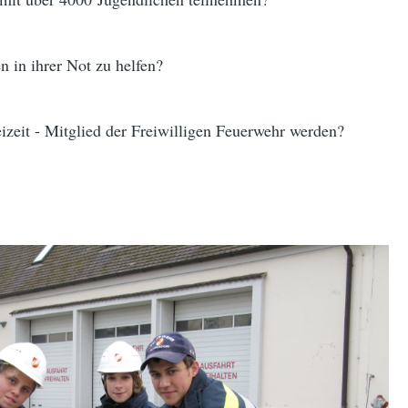
n in ihrer Not zu helfen?
reizeit - Mitglied der Freiwilligen Feuerwehr werden?