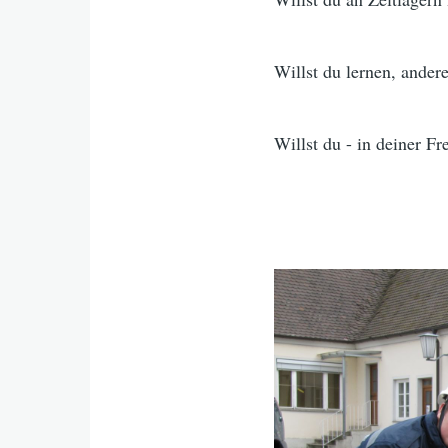
Willst du lernen, andere
Willst du - in deiner F