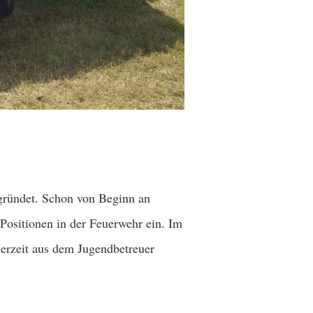
gründet. Schon von Beginn an
Positionen in der Feuerwehr ein. Im
derzeit aus dem Jugendbetreuer