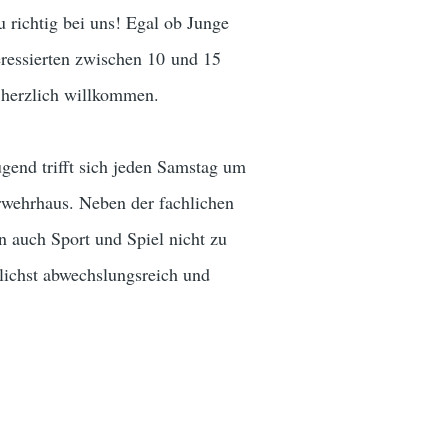
 richtig bei uns! Egal ob Junge
eressierten zwischen 10 und 15
s herzlich willkommen.
gend trifft sich jeden Samstag um
wehrhaus. Neben der fachlichen
auch Sport und Spiel nicht zu
lichst abwechslungsreich und