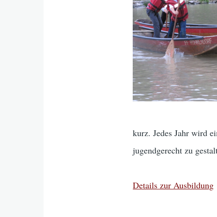
kurz. Jedes Jahr wird 
jugendgerecht zu gestal
Details zur Ausbildung