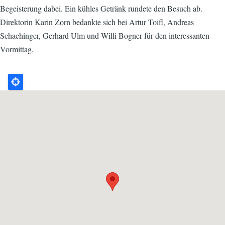
Begeisterung dabei. Ein kühles Getränk rundete den Besuch ab.
Direktorin Karin Zorn bedankte sich bei Artur Toifl, Andreas
Schachinger, Gerhard Ulm und Willi Bogner für den interessanten
Vormittag.